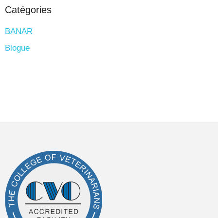
Catégories
BANAR
Blogue