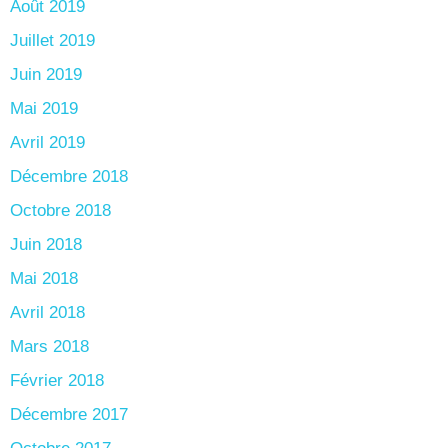
Août 2019
Juillet 2019
Juin 2019
Mai 2019
Avril 2019
Décembre 2018
Octobre 2018
Juin 2018
Mai 2018
Avril 2018
Mars 2018
Février 2018
Décembre 2017