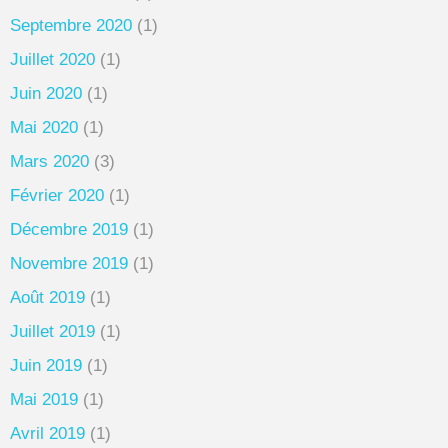
Septembre 2020
(1)
Juillet 2020
(1)
Juin 2020
(1)
Mai 2020
(1)
Mars 2020
(3)
Février 2020
(1)
Décembre 2019
(1)
Novembre 2019
(1)
Août 2019
(1)
Juillet 2019
(1)
Juin 2019
(1)
Mai 2019
(1)
Avril 2019
(1)