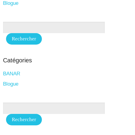
Blogue
Catégories
BANAR
Blogue