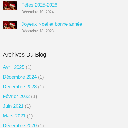
Fêtes 2025-2026
Décembre 10, 2024
Joyeux Noël et bonne année
Décembre 18, 2023
Archives Du Blog
Avril 2025
(1)
Décembre 2024
(1)
Décembre 2023
(1)
Février 2022
(1)
Juin 2021
(1)
Mars 2021
(1)
Décembre 2020
(1)