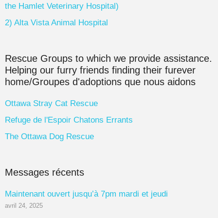
the Hamlet Veterinary Hospital)
2) Alta Vista Animal Hospital
Rescue Groups to which we provide assistance.
Helping our furry friends finding their furever
home/Groupes d'adoptions que nous aidons
Ottawa Stray Cat Rescue
Refuge de l'Espoir Chatons Errants
The Ottawa Dog Rescue
Messages récents
Maintenant ouvert jusqu’à 7pm mardi et jeudi
avril 24, 2025