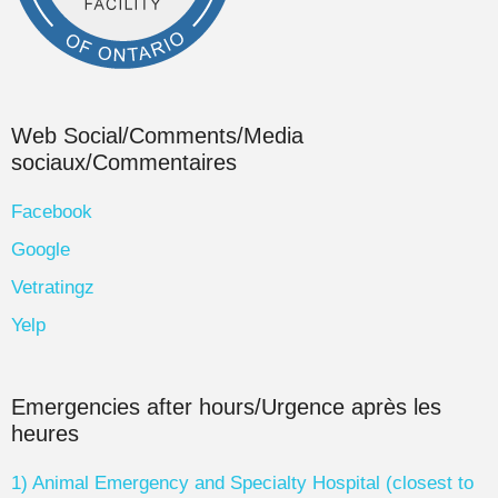
Web Social/Comments/Media
sociaux/Commentaires
Facebook
Google
Vetratingz
Yelp
Emergencies after hours/Urgence après les
heures
1) Animal Emergency and Specialty Hospital (closest to