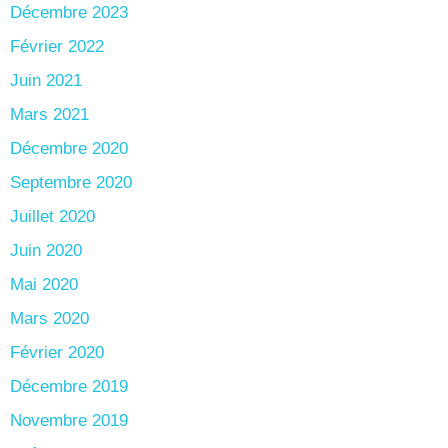
Décembre 2023
Février 2022
Juin 2021
Mars 2021
Décembre 2020
Septembre 2020
Juillet 2020
Juin 2020
Mai 2020
Mars 2020
Février 2020
Décembre 2019
Novembre 2019