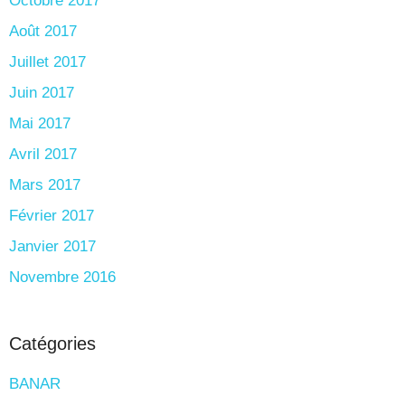
Octobre 2017
Août 2017
Juillet 2017
Juin 2017
Mai 2017
Avril 2017
Mars 2017
Février 2017
Janvier 2017
Novembre 2016
Catégories
BANAR