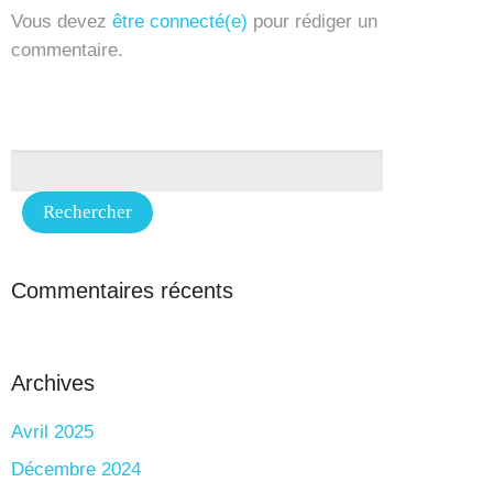
Vous devez
être connecté(e)
pour rédiger un
commentaire.
Commentaires récents
Archives
Avril 2025
Décembre 2024