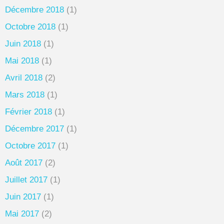
Décembre 2018
(1)
Octobre 2018
(1)
Juin 2018
(1)
Mai 2018
(1)
Avril 2018
(2)
Mars 2018
(1)
Février 2018
(1)
Décembre 2017
(1)
Octobre 2017
(1)
Août 2017
(2)
Juillet 2017
(1)
Juin 2017
(1)
Mai 2017
(2)