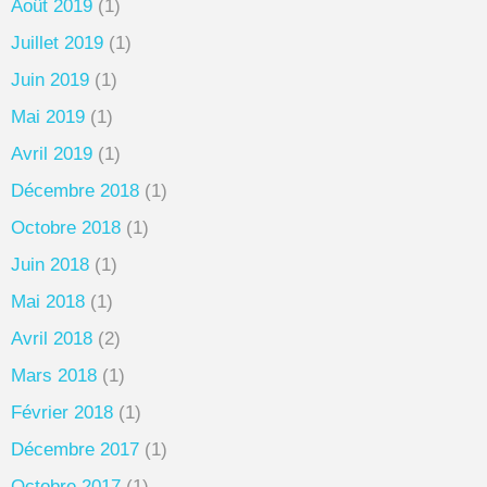
Août 2019
(1)
Juillet 2019
(1)
Juin 2019
(1)
Mai 2019
(1)
Avril 2019
(1)
Décembre 2018
(1)
Octobre 2018
(1)
Juin 2018
(1)
Mai 2018
(1)
Avril 2018
(2)
Mars 2018
(1)
Février 2018
(1)
Décembre 2017
(1)
Octobre 2017
(1)