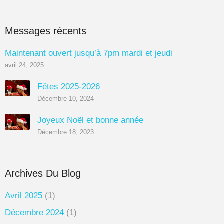
Messages récents
Maintenant ouvert jusqu’à 7pm mardi et jeudi
avril 24, 2025
Fêtes 2025-2026
Décembre 10, 2024
Joyeux Noël et bonne année
Décembre 18, 2023
Archives Du Blog
Avril 2025
(1)
Décembre 2024
(1)