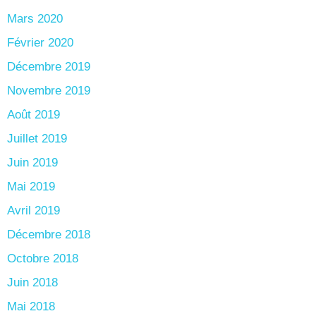
Mars 2020
Février 2020
Décembre 2019
Novembre 2019
Août 2019
Juillet 2019
Juin 2019
Mai 2019
Avril 2019
Décembre 2018
Octobre 2018
Juin 2018
Mai 2018