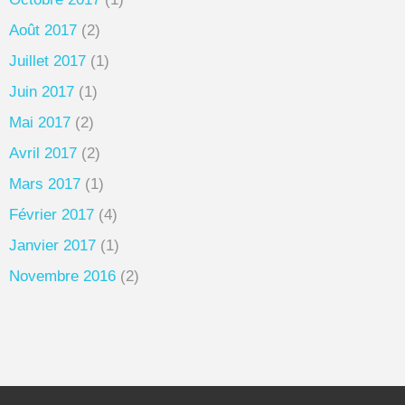
Août 2017
(2)
Juillet 2017
(1)
Juin 2017
(1)
Mai 2017
(2)
Avril 2017
(2)
Mars 2017
(1)
Février 2017
(4)
Janvier 2017
(1)
Novembre 2016
(2)