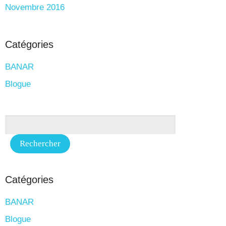
Novembre 2016
Catégories
BANAR
Blogue
Catégories
BANAR
Blogue