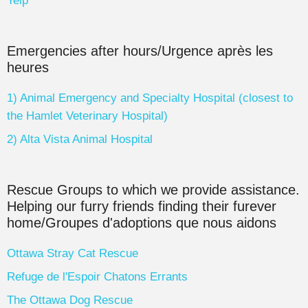
Yelp
Emergencies after hours/Urgence après les
heures
1) Animal Emergency and Specialty Hospital (closest to
the Hamlet Veterinary Hospital)
2) Alta Vista Animal Hospital
Rescue Groups to which we provide assistance.
Helping our furry friends finding their furever
home/Groupes d'adoptions que nous aidons
Ottawa Stray Cat Rescue
Refuge de l'Espoir Chatons Errants
The Ottawa Dog Rescue