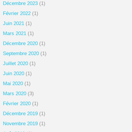
Décembre 2023
(1)
Février 2022
(1)
Juin 2021
(1)
Mars 2021
(1)
Décembre 2020
(1)
Septembre 2020
(1)
Juillet 2020
(1)
Juin 2020
(1)
Mai 2020
(1)
Mars 2020
(3)
Février 2020
(1)
Décembre 2019
(1)
Novembre 2019
(1)