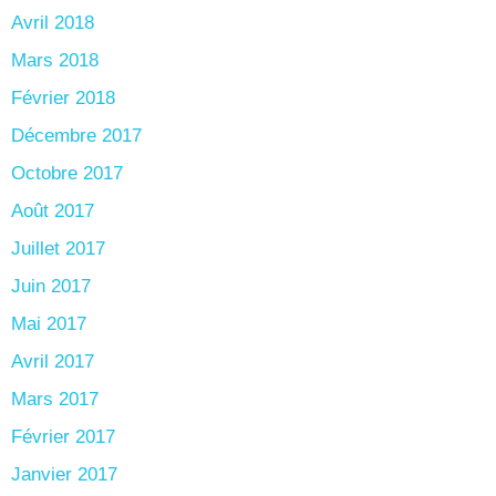
Avril 2018
Mars 2018
Février 2018
Décembre 2017
Octobre 2017
Août 2017
Juillet 2017
Juin 2017
Mai 2017
Avril 2017
Mars 2017
Février 2017
Janvier 2017