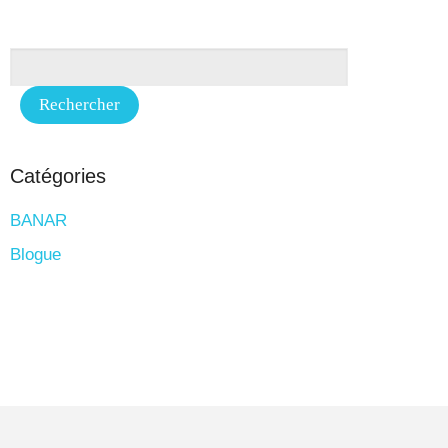
Catégories
BANAR
Blogue