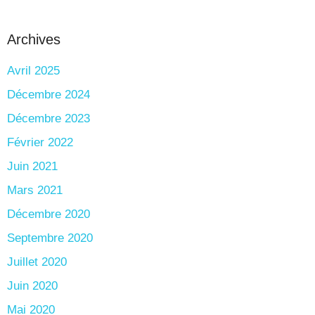
Archives
Avril 2025
Décembre 2024
Décembre 2023
Février 2022
Juin 2021
Mars 2021
Décembre 2020
Septembre 2020
Juillet 2020
Juin 2020
Mai 2020