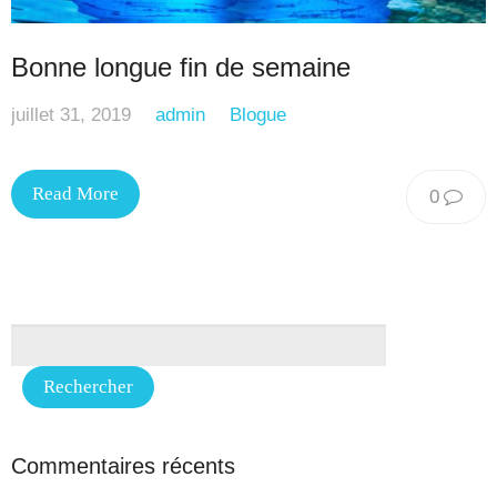
Bonne longue fin de semaine
juillet 31, 2019
admin
Blogue
Read More
0
Commentaires récents