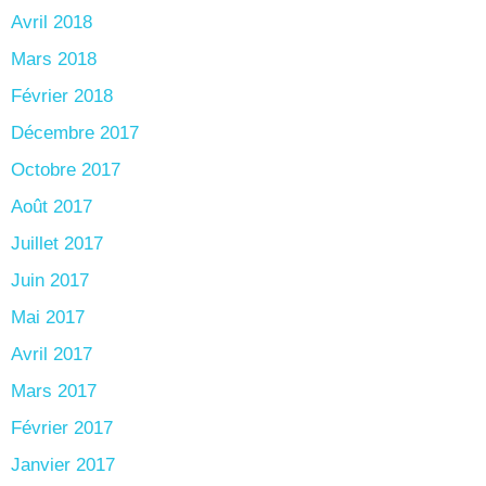
Avril 2018
Mars 2018
Février 2018
Décembre 2017
Octobre 2017
Août 2017
Juillet 2017
Juin 2017
Mai 2017
Avril 2017
Mars 2017
Février 2017
Janvier 2017