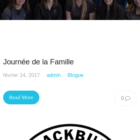
Journée de la Famille
février 14, 2017
admin
Blogue
Read More
0