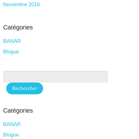
Novembre 2016
Catégories
BANAR
Blogue
Catégories
BANAR
Blogue