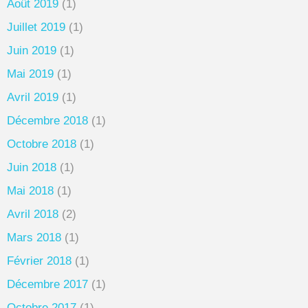
Août 2019
(1)
Juillet 2019
(1)
Juin 2019
(1)
Mai 2019
(1)
Avril 2019
(1)
Décembre 2018
(1)
Octobre 2018
(1)
Juin 2018
(1)
Mai 2018
(1)
Avril 2018
(2)
Mars 2018
(1)
Février 2018
(1)
Décembre 2017
(1)
Octobre 2017
(1)