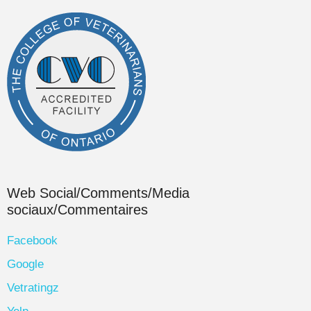
Web Social/Comments/Media
sociaux/Commentaires
Facebook
Google
Vetratingz