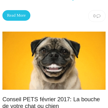
Read More
0
Conseil PETS février 2017: La bouche
de votre chat ou chien