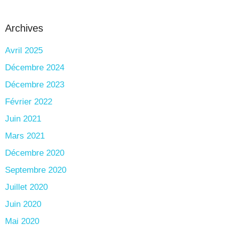
Archives
Avril 2025
Décembre 2024
Décembre 2023
Février 2022
Juin 2021
Mars 2021
Décembre 2020
Septembre 2020
Juillet 2020
Juin 2020
Mai 2020