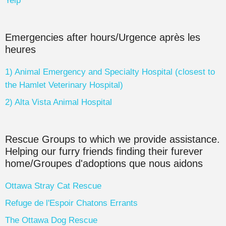
Yelp
Emergencies after hours/Urgence après les
heures
1) Animal Emergency and Specialty Hospital (closest to
the Hamlet Veterinary Hospital)
2) Alta Vista Animal Hospital
Rescue Groups to which we provide assistance.
Helping our furry friends finding their furever
home/Groupes d'adoptions que nous aidons
Ottawa Stray Cat Rescue
Refuge de l'Espoir Chatons Errants
The Ottawa Dog Rescue