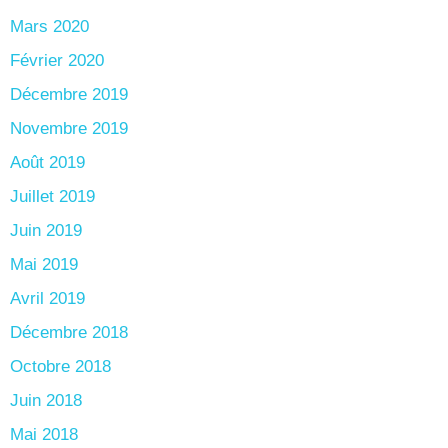
Mars 2020
Février 2020
Décembre 2019
Novembre 2019
Août 2019
Juillet 2019
Juin 2019
Mai 2019
Avril 2019
Décembre 2018
Octobre 2018
Juin 2018
Mai 2018