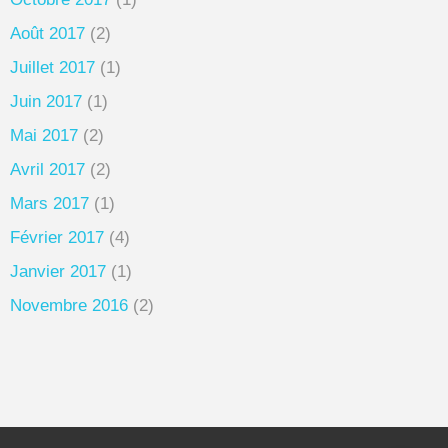
Août 2017
(2)
Juillet 2017
(1)
Juin 2017
(1)
Mai 2017
(2)
Avril 2017
(2)
Mars 2017
(1)
Février 2017
(4)
Janvier 2017
(1)
Novembre 2016
(2)