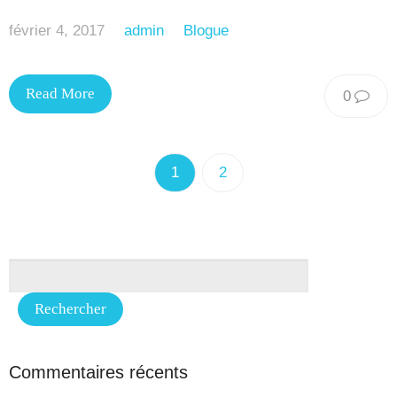
février 4, 2017
admin
Blogue
Read More
0
1
2
Commentaires récents