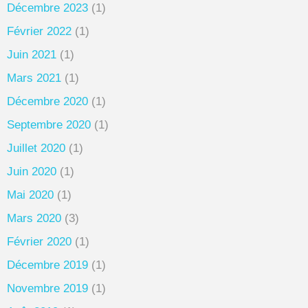
Décembre 2023
(1)
Février 2022
(1)
Juin 2021
(1)
Mars 2021
(1)
Décembre 2020
(1)
Septembre 2020
(1)
Juillet 2020
(1)
Juin 2020
(1)
Mai 2020
(1)
Mars 2020
(3)
Février 2020
(1)
Décembre 2019
(1)
Novembre 2019
(1)