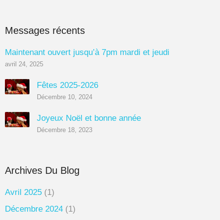
Messages récents
Maintenant ouvert jusqu’à 7pm mardi et jeudi
avril 24, 2025
Fêtes 2025-2026
Décembre 10, 2024
Joyeux Noël et bonne année
Décembre 18, 2023
Archives Du Blog
Avril 2025
(1)
Décembre 2024
(1)