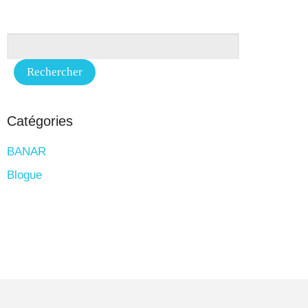
Catégories
BANAR
Blogue