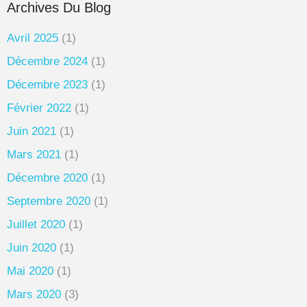
Archives Du Blog
Avril 2025
(1)
Décembre 2024
(1)
Décembre 2023
(1)
Février 2022
(1)
Juin 2021
(1)
Mars 2021
(1)
Décembre 2020
(1)
Septembre 2020
(1)
Juillet 2020
(1)
Juin 2020
(1)
Mai 2020
(1)
Mars 2020
(3)