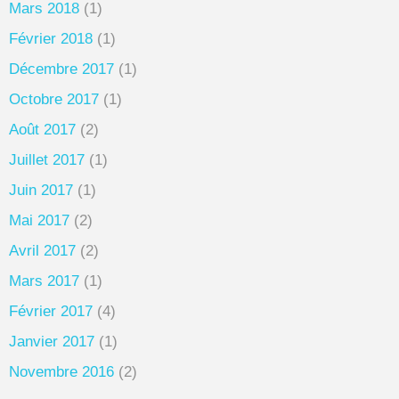
Mars 2018
(1)
Février 2018
(1)
Décembre 2017
(1)
Octobre 2017
(1)
Août 2017
(2)
Juillet 2017
(1)
Juin 2017
(1)
Mai 2017
(2)
Avril 2017
(2)
Mars 2017
(1)
Février 2017
(4)
Janvier 2017
(1)
Novembre 2016
(2)