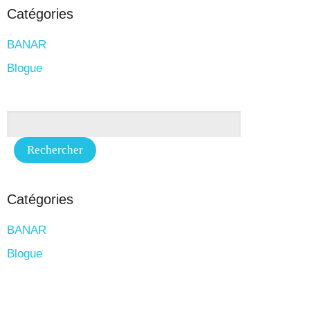
Catégories
BANAR
Blogue
Catégories
BANAR
Blogue