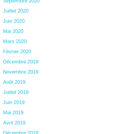
Septembre 2020
Juillet 2020
Juin 2020
Mai 2020
Mars 2020
Février 2020
Décembre 2019
Novembre 2019
Août 2019
Juillet 2019
Juin 2019
Mai 2019
Avril 2019
Décembre 2018