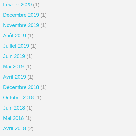
Février 2020
(1)
Décembre 2019
(1)
Novembre 2019
(1)
Août 2019
(1)
Juillet 2019
(1)
Juin 2019
(1)
Mai 2019
(1)
Avril 2019
(1)
Décembre 2018
(1)
Octobre 2018
(1)
Juin 2018
(1)
Mai 2018
(1)
Avril 2018
(2)