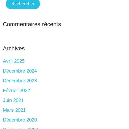
Commentaires récents
Archives
Avril 2025
Décembre 2024
Décembre 2023
Février 2022
Juin 2021
Mars 2021
Décembre 2020