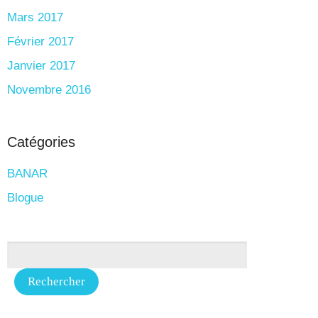
Mars 2017
Février 2017
Janvier 2017
Novembre 2016
Catégories
BANAR
Blogue