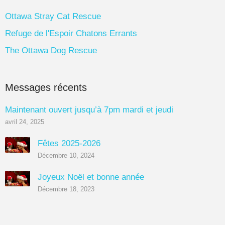
Ottawa Stray Cat Rescue
Refuge de l'Espoir Chatons Errants
The Ottawa Dog Rescue
Messages récents
Maintenant ouvert jusqu’à 7pm mardi et jeudi
avril 24, 2025
Fêtes 2025-2026
Décembre 10, 2024
Joyeux Noël et bonne année
Décembre 18, 2023