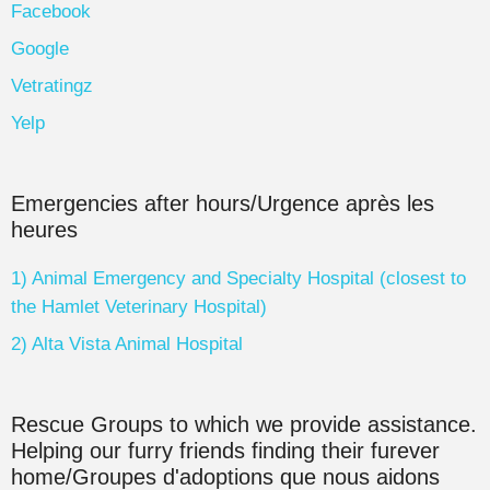
Facebook
Google
Vetratingz
Yelp
Emergencies after hours/Urgence après les
heures
1) Animal Emergency and Specialty Hospital (closest to
the Hamlet Veterinary Hospital)
2) Alta Vista Animal Hospital
Rescue Groups to which we provide assistance.
Helping our furry friends finding their furever
home/Groupes d'adoptions que nous aidons