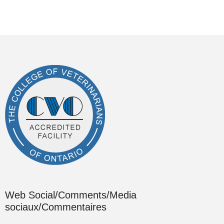
Web Social/Comments/Media
sociaux/Commentaires