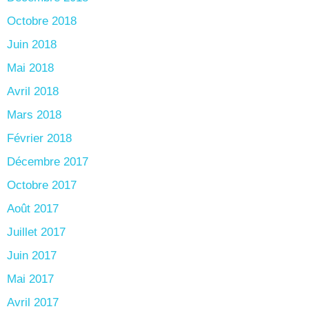
Octobre 2018
Juin 2018
Mai 2018
Avril 2018
Mars 2018
Février 2018
Décembre 2017
Octobre 2017
Août 2017
Juillet 2017
Juin 2017
Mai 2017
Avril 2017