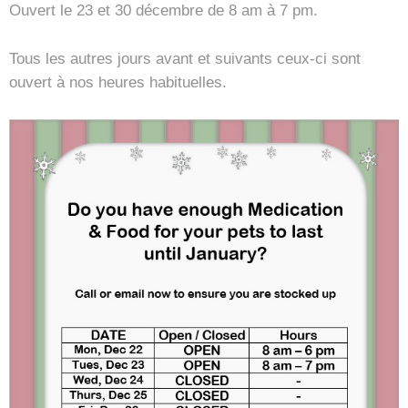
Ouvert le 23 et 30 décembre de 8 am à 7 pm.
Tous les autres jours avant et suivants ceux-ci sont
ouvert à nos heures habituelles.