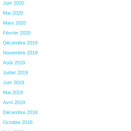
Juin 2020
Mai 2020
Mars 2020
Février 2020
Décembre 2019
Novembre 2019
Août 2019
Juillet 2019
Juin 2019
Mai 2019
Avril 2019
Décembre 2018
Octobre 2018