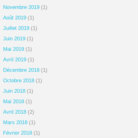
Novembre 2019
(1)
Août 2019
(1)
Juillet 2019
(1)
Juin 2019
(1)
Mai 2019
(1)
Avril 2019
(1)
Décembre 2018
(1)
Octobre 2018
(1)
Juin 2018
(1)
Mai 2018
(1)
Avril 2018
(2)
Mars 2018
(1)
Février 2018
(1)