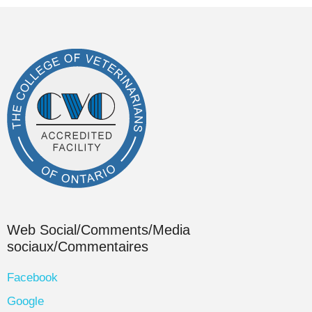
Web Social/Comments/Media
sociaux/Commentaires
Facebook
Google