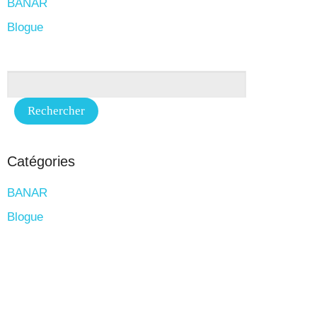
BANAR
Blogue
Catégories
BANAR
Blogue