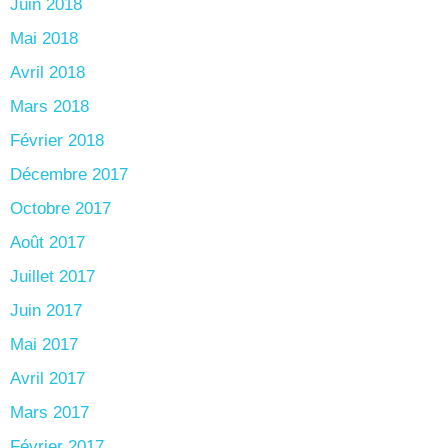
Juin 2018
Mai 2018
Avril 2018
Mars 2018
Février 2018
Décembre 2017
Octobre 2017
Août 2017
Juillet 2017
Juin 2017
Mai 2017
Avril 2017
Mars 2017
Février 2017