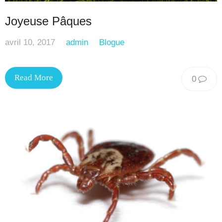
Joyeuse Pâques
avril 10, 2017
admin
Blogue
Read More
0