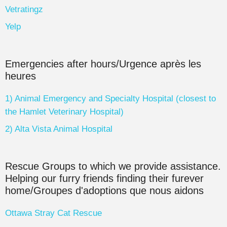
Vetratingz
Yelp
Emergencies after hours/Urgence après les
heures
1) Animal Emergency and Specialty Hospital (closest to
the Hamlet Veterinary Hospital)
2) Alta Vista Animal Hospital
Rescue Groups to which we provide assistance.
Helping our furry friends finding their furever
home/Groupes d'adoptions que nous aidons
Ottawa Stray Cat Rescue