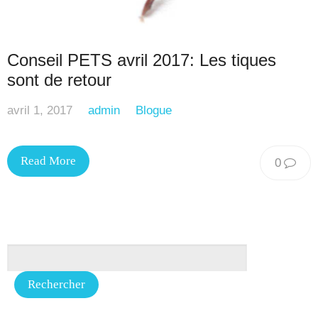
Conseil PETS avril 2017: Les tiques
sont de retour
avril 1, 2017
admin
Blogue
Read More
0