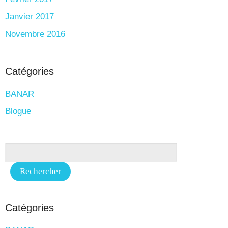
Janvier 2017
Novembre 2016
Catégories
BANAR
Blogue
Catégories