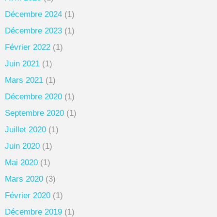
Décembre 2024
(1)
Décembre 2023
(1)
Février 2022
(1)
Juin 2021
(1)
Mars 2021
(1)
Décembre 2020
(1)
Septembre 2020
(1)
Juillet 2020
(1)
Juin 2020
(1)
Mai 2020
(1)
Mars 2020
(3)
Février 2020
(1)
Décembre 2019
(1)