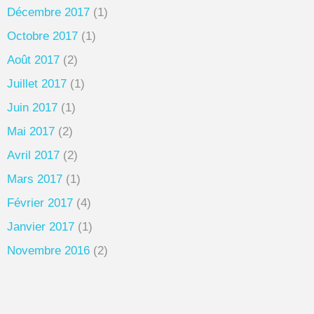
Décembre 2017
(1)
Octobre 2017
(1)
Août 2017
(2)
Juillet 2017
(1)
Juin 2017
(1)
Mai 2017
(2)
Avril 2017
(2)
Mars 2017
(1)
Février 2017
(4)
Janvier 2017
(1)
Novembre 2016
(2)