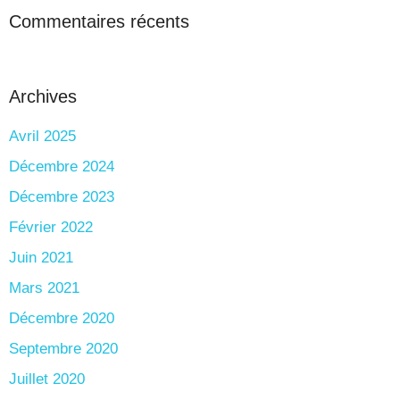
Commentaires récents
Archives
Avril 2025
Décembre 2024
Décembre 2023
Février 2022
Juin 2021
Mars 2021
Décembre 2020
Septembre 2020
Juillet 2020